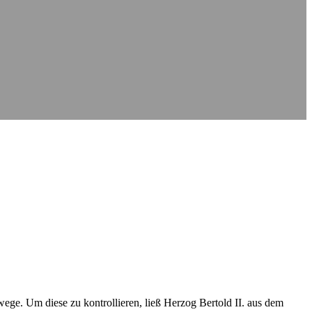
wege. Um diese zu kontrollieren, ließ Herzog Bertold II. aus dem