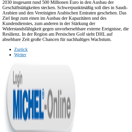
2030 insgesamt rund 500 Millionen Euro in den Ausbau der
Geschäftstätigkeiten stecken. Schwerpunktmäßig soll dies in Saudi-
Arabien und den Vereinigten Arabischen Emiraten geschehen. Das
Ziel liegt zum einen im Ausbau der Kapazitäten und des
Kundendienstes, zum anderen in der Stärkung der
Widerstandsfähigkeit gegen unvorhersehbare externe Ereignisse, die
Resilienz. In der Region am Persischen Golf sieht DHL auf
absehbare Zeit große Chancen für nachhaltiges Wachstum.
Zurück
Weiter