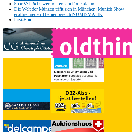
Saar V: Höchstwert mit erstem Druckdatum
Die Welt der Münzen trifft sich in München: Munich Show
eröffnet neuen Themenbereich NUMISMATIK
Post-Emoji