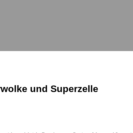
rwolke und Superzelle