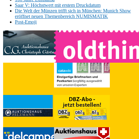
Saar V: Höchstwert mit erstem Druckdatum
Die Welt der Münzen trifft sich in München: Munich Show
eröffnet neuen Themenbereich NUMISMATIK
Post-Emoji