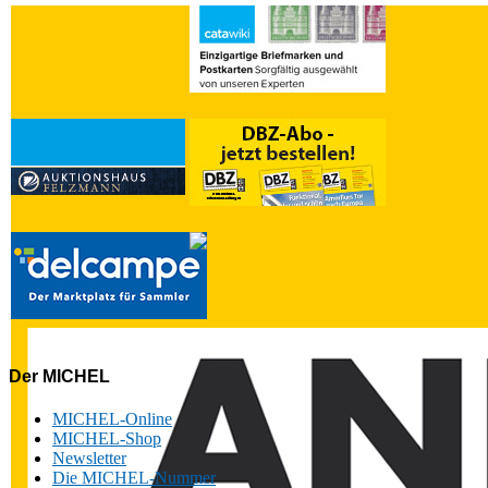
Der MICHEL
MICHEL-Online
MICHEL-Shop
Newsletter
Die MICHEL-Nummer