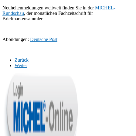
Neuheitenmeldungen weltweit finden Sie in der
MICHEL-
Rundschau
, der monatlichen Fachzeitschrift für
Briefmarkensammler.
Abbildungen:
Deutsche Post
Zurück
Weiter