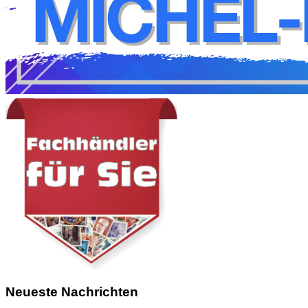
Neueste Nachrichten