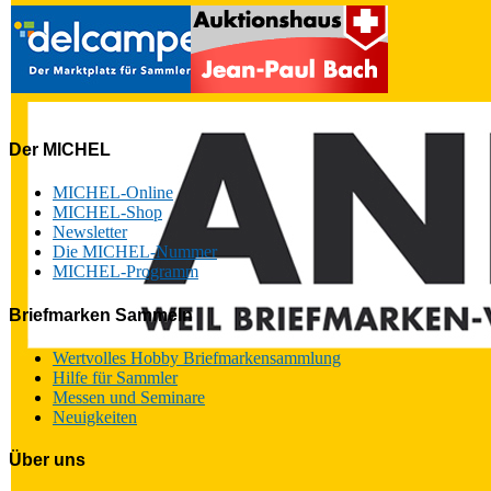
Der MICHEL
MICHEL-Online
MICHEL-Shop
Newsletter
Die MICHEL-Nummer
MICHEL-Programm
Briefmarken Sammeln
Wertvolles Hobby Briefmarkensammlung
Hilfe für Sammler
Messen und Seminare
Neuigkeiten
Über uns