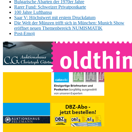
Bulgarische Abarten der 1970er Jahre
Rarer Fund: Schweizer Privatpostkarte
100 Jahre Lufthansa
Saar V: Höchstwert mit erstem Druckdatum
Die Welt der Münzen trifft sich in München: Munich Show
eröffnet neuen Themenbereich NUMISMATIK
Post-Emoji