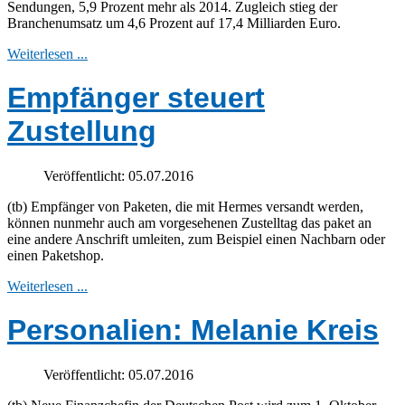
Sendungen, 5,9 Prozent mehr als 2014. Zugleich stieg der
Branchenumsatz um 4,6 Prozent auf 17,4 Milliarden Euro.
Weiterlesen ...
Empfänger steuert
Zustellung
Veröffentlicht: 05.07.2016
(tb) Empfänger von Paketen, die mit Hermes versandt werden,
können nunmehr auch am vorgesehenen Zustelltag das paket an
eine andere Anschrift umleiten, zum Beispiel einen Nachbarn oder
einen Paketshop.
Weiterlesen ...
Personalien: Melanie Kreis
Veröffentlicht: 05.07.2016