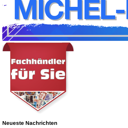
Neueste Nachrichten