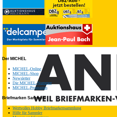
Der MICHEL
MICHEL-Online
MICHEL-Shop
Newsletter
Die MICHEL-Nummer
MICHEL-Programm
Briefmarken Sammeln
Wertvolles Hobby Briefmarkensammlung
Hilfe für Sammler