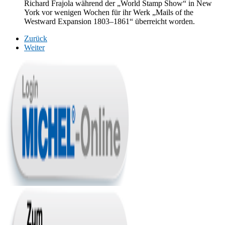
Richard Frajola während der „World Stamp Show“ in New
York vor wenigen Wochen für ihr Werk „Mails of the
Westward Expansion 1803–1861“ überreicht worden.
Zurück
Weiter