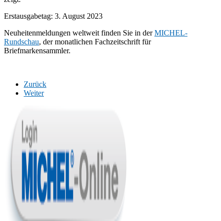
Erstausgabetag: 3. August 2023
Neuheitenmeldungen weltweit finden Sie in der
MICHEL-
Rundschau
, der monatlichen Fachzeitschrift für
Briefmarkensammler.
Zurück
Weiter