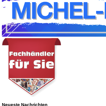
Neueste Nachrichten