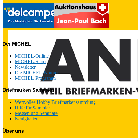
Der MICHEL
MICHEL-Online
MICHEL-Shop
Newsletter
Die MICHEL-Nummer
MICHEL-Programm
Briefmarken Sammeln
Wertvolles Hobby Briefmarkensammlung
Hilfe für Sammler
Messen und Seminare
Neuigkeiten
Über uns