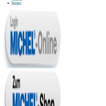
Weiter