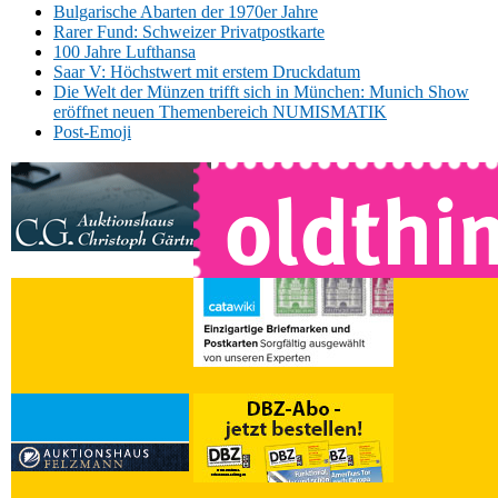
Bulgarische Abarten der 1970er Jahre
Rarer Fund: Schweizer Privatpostkarte
100 Jahre Lufthansa
Saar V: Höchstwert mit erstem Druckdatum
Die Welt der Münzen trifft sich in München: Munich Show
eröffnet neuen Themenbereich NUMISMATIK
Post-Emoji