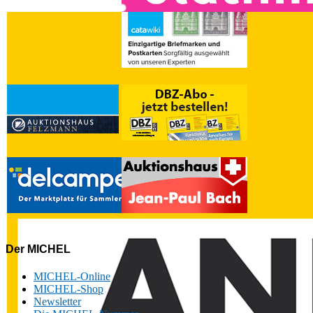
Der MICHEL
MICHEL-Online
MICHEL-Shop
Newsletter