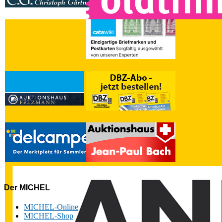
Der MICHEL
MICHEL-Online
MICHEL-Shop