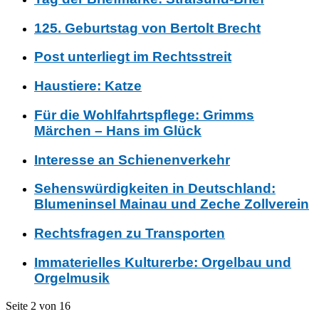
125. Geburtstag von Bertolt Brecht
Post unterliegt im Rechtsstreit
Haustiere: Katze
Für die Wohlfahrtspflege: Grimms
Märchen – Hans im Glück
Interesse an Schienenverkehr
Sehenswürdigkeiten in Deutschland:
Blumeninsel Mainau und Zeche Zollverein
Rechtsfragen zu Transporten
Immaterielles Kulturerbe: Orgelbau und
Orgelmusik
Seite 2 von 16