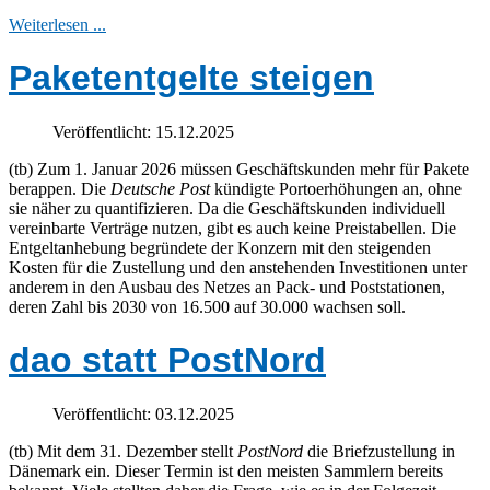
Weiterlesen ...
Paketentgelte steigen
Veröffentlicht: 15.12.2025
(tb) Zum 1. Januar 2026 müssen Geschäftskunden mehr für Pakete
berappen. Die
Deutsche Post
kündigte Portoerhöhungen an, ohne
sie näher zu quantifizieren. Da die Geschäftskunden individuell
vereinbarte Verträge nutzen, gibt es auch keine Preistabellen. Die
Entgeltanhebung begründete der Konzern mit den steigenden
Kosten für die Zustellung und den anstehenden Investitionen unter
anderem in den Ausbau des Netzes an Pack- und Poststationen,
deren Zahl bis 2030 von 16.500 auf 30.000 wachsen soll.
dao statt PostNord
Veröffentlicht: 03.12.2025
(tb) Mit dem 31. Dezember stellt
PostNord
die Briefzustellung in
Dänemark ein. Dieser Termin ist den meisten Sammlern bereits